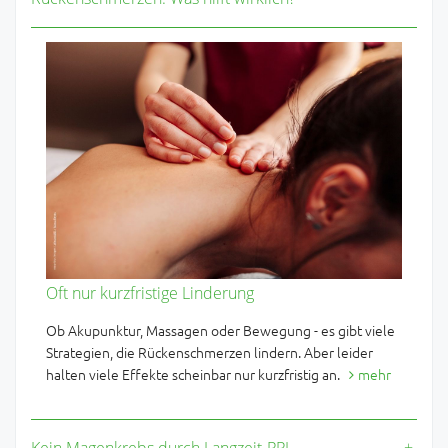
Oft nur kurzfristige Linderung
Ob Akupunktur, Massagen oder Bewegung - es gibt viele
Strategien, die Rückenschmerzen lindern. Aber leider
halten viele Effekte scheinbar nur kurzfristig an.
mehr