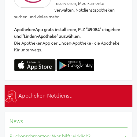
reservieren, Medikamente
verwalten, Notdienstapotheken
suchen und vieles mehr.
ApothekenApp gratis installieren, PLZ "49084" eingeben
und "Linden-Apotheke" auswählen.
Die ApothekenApp der Linden-Apotheke - die Apotheke
für unterwegs.
Apotheken-Notdienst
News
Rückenschmerzen: Was hilft wirklich?