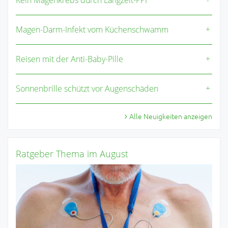
Kein Magenkrebs durch Langzeit-PPI
Magen-Darm-Infekt vom Küchenschwamm
Reisen mit der Anti-Baby-Pille
Sonnenbrille schützt vor Augenschäden
Alle Neuigkeiten anzeigen
Ratgeber Thema im August