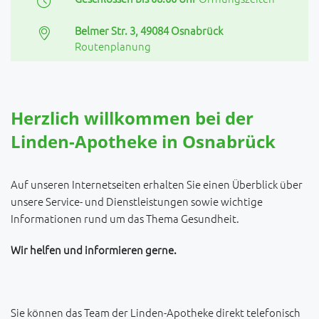
Belmer Str. 3, 49084 Osnabrück
Routenplanung
Herzlich willkommen bei der
Linden-Apotheke in Osnabrück
Auf unseren Internetseiten erhalten Sie einen Überblick über
unsere Service- und Dienstleistungen sowie wichtige
Informationen rund um das Thema Gesundheit.
Wir helfen und informieren gerne.
Sie können das Team der Linden-Apotheke direkt telefonisch