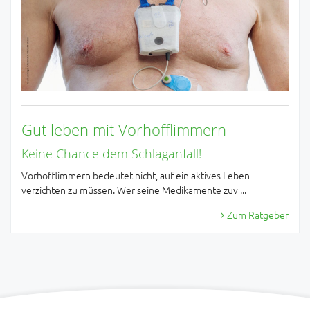
Gut leben mit Vorhofflimmern
Keine Chance dem Schlaganfall!
Vorhofflimmern bedeutet nicht, auf ein aktives Leben
verzichten zu müssen. Wer seine Medikamente zuv ...
Zum Ratgeber