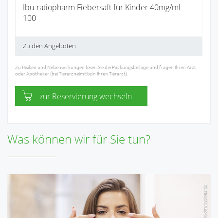
Ibu-ratiopharm Fiebersaft für Kinder 40mg/ml
100
Zu den Angeboten
Zu Risiken und Nebenwirkungen lesen Sie die Packungsbeilage und fragen Ihren Arzt
oder Apotheker (bei Tierarzneimitteln Ihren Tierarzt).
zur Reservierung wechseln
Was können wir für Sie tun?