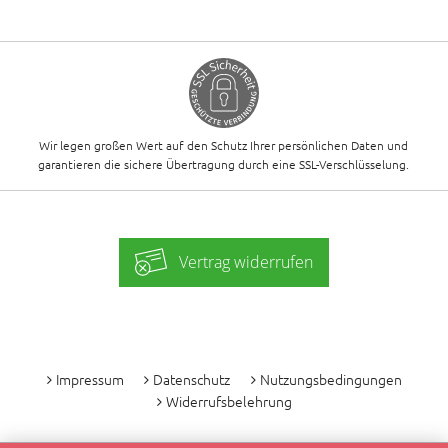
Wir legen großen Wert auf den Schutz Ihrer persönlichen Daten und
garantieren die sichere Übertragung durch eine SSL-Verschlüsselung.
Vertrag widerrufen
-
Impressum
Datenschutz
Nutzungsbedingungen
Widerrufsbelehrung