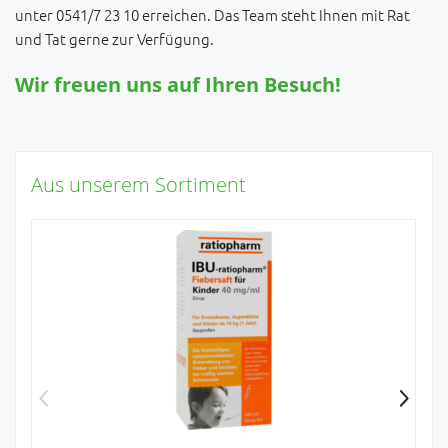
unter 0541/7 23 10 erreichen. Das Team steht Ihnen mit Rat
und Tat gerne zur Verfügung.
Wir freuen uns auf Ihren Besuch!
Aus unserem Sortiment