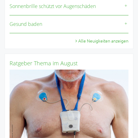
Sonnenbrille schützt vor Augenschäden
Gesund baden
Alle Neuigkeiten anzeigen
Ratgeber Thema im August