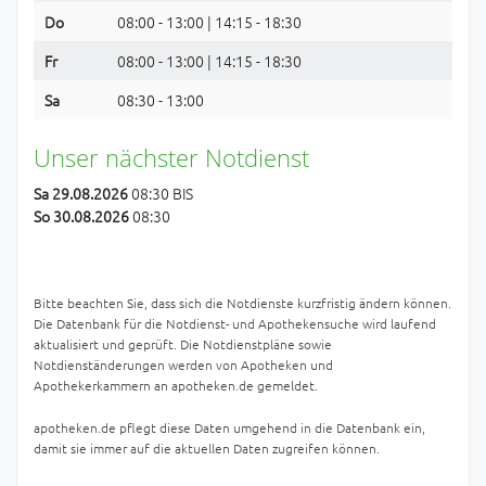
Do
08:00 - 13:00 | 14:15 - 18:30
Fr
08:00 - 13:00 | 14:15 - 18:30
Sa
08:30 - 13:00
Unser nächster Notdienst
Sa 29.08.2026
08:30 BIS
So 30.08.2026
08:30
Bitte beachten Sie, dass sich die Notdienste kurzfristig ändern können.
Die Datenbank für die Notdienst- und Apothekensuche wird laufend
aktualisiert und geprüft. Die Notdienstpläne sowie
Notdienständerungen werden von Apotheken und
Apothekerkammern an apotheken.de gemeldet.
apotheken.de pflegt diese Daten umgehend in die Datenbank ein,
damit sie immer auf die aktuellen Daten zugreifen können.