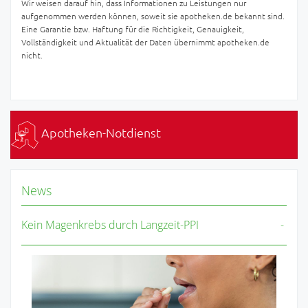
Wir weisen darauf hin, dass Informationen zu Leistungen nur
aufgenommen werden können, soweit sie apotheken.de bekannt sind.
Eine Garantie bzw. Haftung für die Richtigkeit, Genauigkeit,
Vollständigkeit und Aktualität der Daten übernimmt apotheken.de
nicht.
Apotheken-Notdienst
News
Kein Magenkrebs durch Langzeit-PPI