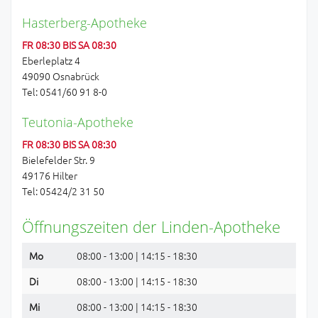
Hasterberg-Apotheke
FR 08:30 BIS SA 08:30
Eberleplatz 4
49090 Osnabrück
Tel: 0541/60 91 8-0
Teutonia-Apotheke
FR 08:30 BIS SA 08:30
Bielefelder Str. 9
49176 Hilter
Tel: 05424/2 31 50
Öffnungszeiten der Linden-Apotheke
Mo
08:00 - 13:00 | 14:15 - 18:30
Di
08:00 - 13:00 | 14:15 - 18:30
Mi
08:00 - 13:00 | 14:15 - 18:30