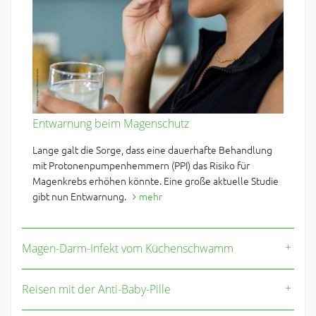
Entwarnung beim Magenschutz
Lange galt die Sorge, dass eine dauerhafte Behandlung
mit Protonenpumpenhemmern (PPI) das Risiko für
Magenkrebs erhöhen könnte. Eine große aktuelle Studie
gibt nun Entwarnung.
mehr
Magen-Darm-Infekt vom Küchenschwamm
Reisen mit der Anti-Baby-Pille