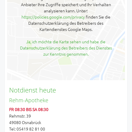
Anbieter Ihre Zugriffe speichert und Ihr Verhalten
analysieren kann. Unter:
https://policies.google.com/privacy
finden Sie die
Datenschutzerklärung des Betreibers des
Kartendienstes Google Maps.
Ja, ich möchte die Karte sehen und habe die
Datenschutzerklärung des Betreibers des Dienstes
zur Kenntnis genommen.
Notdienst heute
Rehm-Apotheke
FR 08:30 BIS SA 08:30
Rehmstr. 39
49080 Osnabrück
Tel: 05419 82 81 00