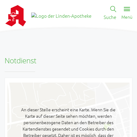
Suche
Menü
Notdienst
An dieser Stelle erscheint eine Karte. Wenn Sie die
Karte auf dieser Seite sehen möchten, werden
personenbezogene Daten an den Betreiber des
Kartendienstes gesendet und Cookies durch den
Betreiber gesetzt. Daher ist es möglich, dass der