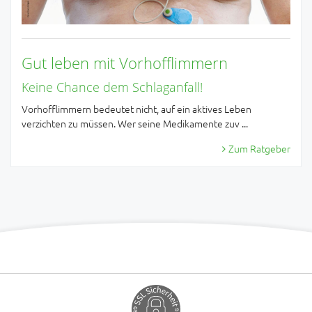
Gut leben mit Vorhofflimmern
Keine Chance dem Schlaganfall!
Vorhofflimmern bedeutet nicht, auf ein aktives Leben
verzichten zu müssen. Wer seine Medikamente zuv ...
Zum Ratgeber