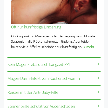
Oft nur kurzfristige Linderung
Ob Akupunktur, Massagen oder Bewegung - es gibt viele
Strategien, die Rückenschmerzen lindern. Aber leider
halten viele Effekte scheinbar nur kurzfristig an.
mehr
Kein Magenkrebs durch Langzeit-PPI
Magen-Darm-Infekt vom Küchenschwamm
Reisen mit der Anti-Baby-Pille
Sonnenbrille schützt vor Augenschäden