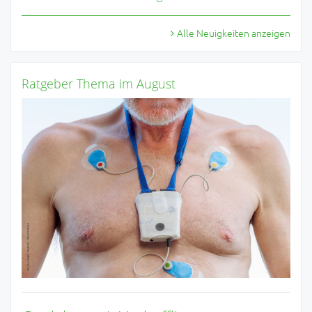
Alle Neuigkeiten anzeigen
Ratgeber Thema im August