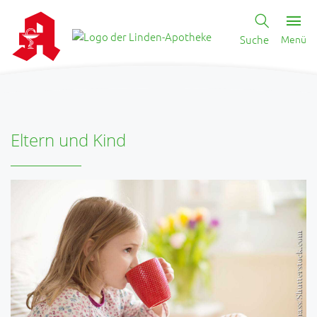
Suche
Menü
Eltern und Kind