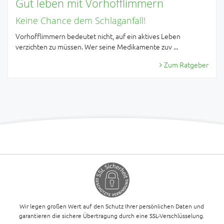
Gut leben mit Vorhofflimmern
Keine Chance dem Schlaganfall!
Vorhofflimmern bedeutet nicht, auf ein aktives Leben
verzichten zu müssen. Wer seine Medikamente zuv ...
Zum Ratgeber
Wir legen großen Wert auf den Schutz Ihrer persönlichen Daten und
garantieren die sichere Übertragung durch eine SSL-Verschlüsselung.